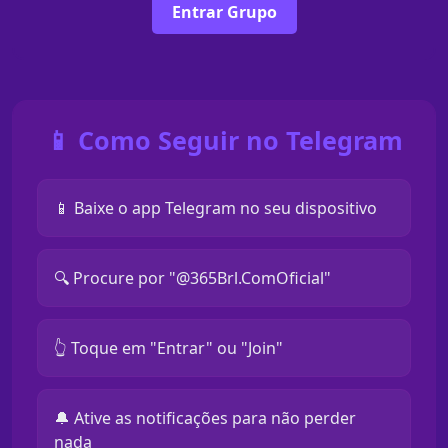
Entrar Grupo
📱 Como Seguir no Telegram
📱 Baixe o app Telegram no seu dispositivo
🔍 Procure por "@365Brl.ComOficial"
👆 Toque em "Entrar" ou "Join"
🔔 Ative as notificações para não perder
nada