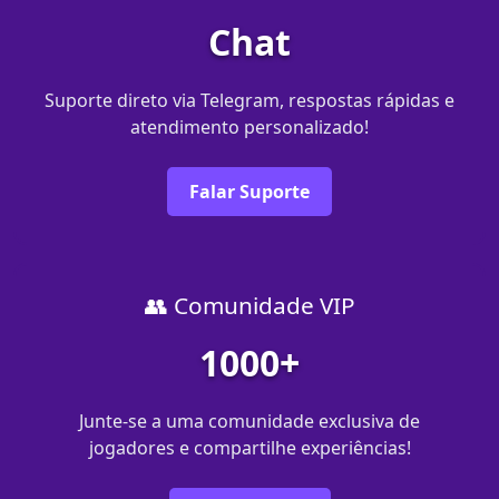
Chat
Suporte direto via Telegram, respostas rápidas e
atendimento personalizado!
Falar Suporte
👥 Comunidade VIP
1000+
Junte-se a uma comunidade exclusiva de
jogadores e compartilhe experiências!