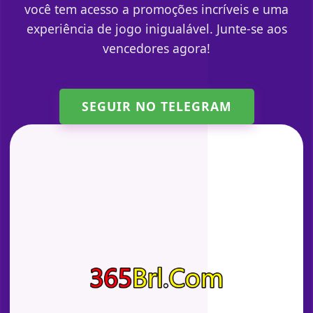
você tem acesso a promoções incríveis e uma
experiência de jogo inigualável. Junte-se aos
vencedores agora!
SEGUIR NO TELEGRAM