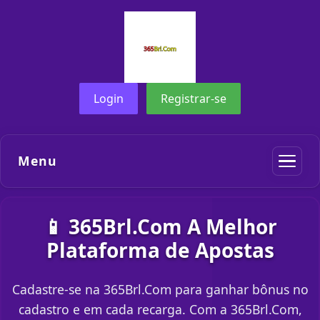
Login
Registrar-se
Menu
📱 365Brl.Com A Melhor
Plataforma de Apostas
Cadastre-se na 365Brl.Com para ganhar bônus no
cadastro e em cada recarga. Com a 365Brl.Com,