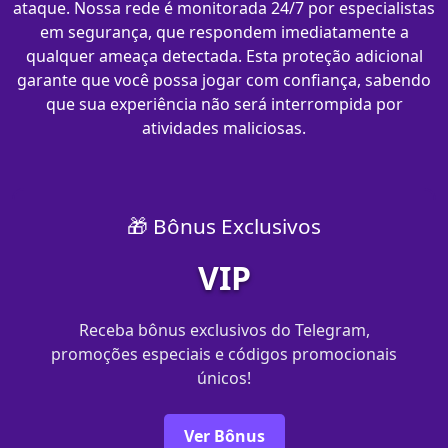
ataque. Nossa rede é monitorada 24/7 por especialistas
em segurança, que respondem imediatamente a
qualquer ameaça detectada. Esta proteção adicional
garante que você possa jogar com confiança, sabendo
que sua experiência não será interrompida por
atividades maliciosas.
🎁 Bônus Exclusivos
VIP
Receba bônus exclusivos do Telegram,
promoções especiais e códigos promocionais
únicos!
Ver Bônus