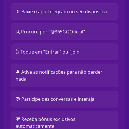
📱 Baixe o app Telegram no seu dispositivo
🔍 Procure por "@365GGOficial"
👆 Toque em "Entrar" ou "Join"
🔔 Ative as notificações para não perder
nada
💬 Participe das conversas e interaja
🎁 Receba bônus exclusivos
automaticamente