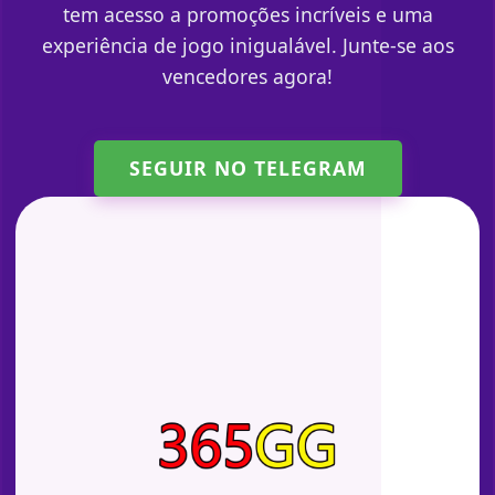
tem acesso a promoções incríveis e uma
experiência de jogo inigualável. Junte-se aos
vencedores agora!
SEGUIR NO TELEGRAM