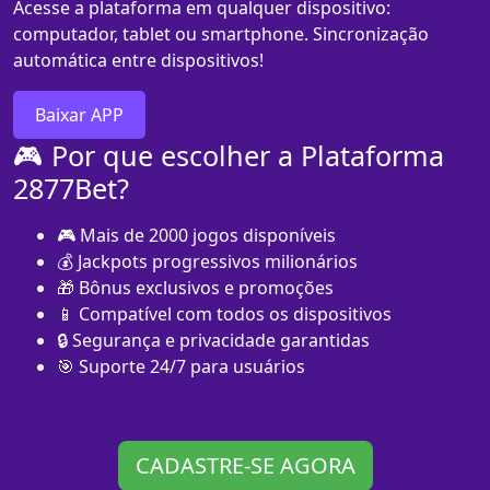
Acesse a plataforma em qualquer dispositivo:
computador, tablet ou smartphone. Sincronização
automática entre dispositivos!
Baixar APP
🎮 Por que escolher a Plataforma
2877Bet?
🎮 Mais de 2000 jogos disponíveis
💰 Jackpots progressivos milionários
🎁 Bônus exclusivos e promoções
📱 Compatível com todos os dispositivos
🔒 Segurança e privacidade garantidas
🎯 Suporte 24/7 para usuários
CADASTRE-SE AGORA